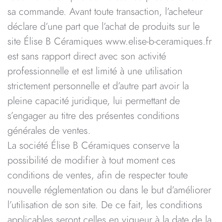
sa commande. Avant toute transaction, l’acheteur
déclare d’une part que l’achat de produits sur le
site Élise B Céramiques www.elise-b-ceramiques.fr
est sans rapport direct avec son activité
professionnelle et est limité à une utilisation
strictement personnelle et d’autre part avoir la
pleine capacité juridique, lui permettant de
s’engager au titre des présentes conditions
générales de ventes.
La société Élise B Céramiques conserve la
possibilité de modifier à tout moment ces
conditions de ventes, afin de respecter toute
nouvelle réglementation ou dans le but d’améliorer
l’utilisation de son site. De ce fait, les conditions
applicables seront celles en vigueur à la date de la