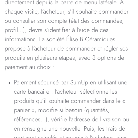
directement depuis la barre de menu latérale. A
chaque visite, l’acheteur, s’il souhaite commander
ou consulter son compte (état des commandes,
profil…), devra s’identifier à l’aide de ces
informations. La société Élise B Céramiques
propose à l’acheteur de commander et régler ses
produits en plusieurs étapes, avec 3 options de
paiement au choix :
Paiement sécurisé par SumUp en utilisant une
carte bancaire : l’acheteur sélectionne les
produits qu’il souhaite commander dans le «
panier », modifie si besoin (quantités,
références…), vérifie l’adresse de livraison ou
en renseigne une nouvelle. Puis, les frais de