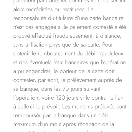
paiement par carte, les sommes versées seront
alors recréditées ou restituées. La
responsabilité du titulaire d’une carte bancaire
n’est pas engagée si le paiement contesté a été
prouvé effectué frauduleusement, à distance,
sans utilisation physique de sa carte. Pour
obtenir le remboursement du débit frauduleux
et des éventuels frais bancaires que l’opération
a pu engendrer, le porteur de la carte doit
contester, par écrit, le prélèvement auprès de
sa banque, dans les 70 jours suivant
l’opération, voire 120 jours si le contrat le liant
à celle-ci le prévoit. Les montants prélevés sont
remboursés par la banque dans un délai
maximum d’un mois après réception de la