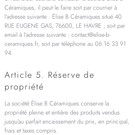
Céramiques, il peut le faire soit par courrier à
l’adresse suivante : Élise B Céramiques situé 40
RUE EUGENE GAS, 76600, LE HAVRE ; soit par
email à l’adresse suivante : contact@elise-b-
ceramiques.fr, soit par téléphone au 06 16 33 91
94.
Article 5. Réserve de
propriété
La société Élise B Céramiques conserve la
propriété pleine et entière des produits vendus
jusqu’au parfait encaissement du prix, en principal,
frais et taxes compris.