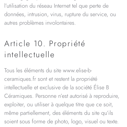
l’utilisation du réseau Internet tel que perte de
données, intrusion, virus, rupture du service, ou
autres problèmes involontaires.
Article 10. Propriété
intellectuelle
Tous les éléments du site www.elise-b-
ceramiques.fr sont et restent la propriété
intellectuelle et exclusive de la société Élise B
Céramiques. Personne n’est autorisé à reproduire,
exploiter, ou utiliser à quelque titre que ce soit,
même partiellement, des éléments du site qu’ils
soient sous forme de photo, logo, visuel ou texte.