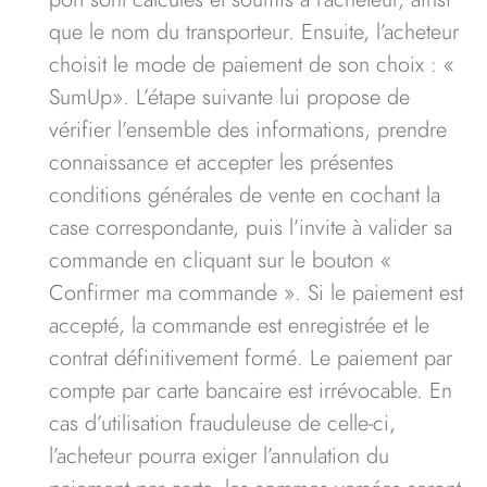
port sont calculés et soumis à l’acheteur, ainsi
que le nom du transporteur. Ensuite, l’acheteur
choisit le mode de paiement de son choix : «
SumUp». L’étape suivante lui propose de
vérifier l’ensemble des informations, prendre
connaissance et accepter les présentes
conditions générales de vente en cochant la
case correspondante, puis l’invite à valider sa
commande en cliquant sur le bouton «
Confirmer ma commande ». Si le paiement est
accepté, la commande est enregistrée et le
contrat définitivement formé. Le paiement par
compte par carte bancaire est irrévocable. En
cas d’utilisation frauduleuse de celle-ci,
l’acheteur pourra exiger l’annulation du