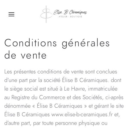
Passer au contenu principal
Conditions générales
de vente
Les présentes conditions de vente sont conclues
d’une part par la société Élise B Céramiques. dont
le siège social est situé à Le Havre, immatriculée
au Registre du Commerce et des Sociétés, ci-après
dénommée « Élise B Céramiques » et gérant le site
Élise B Céramiques www.elise-b-ceramiques.fr et,
d’autre part, par toute personne physique ou