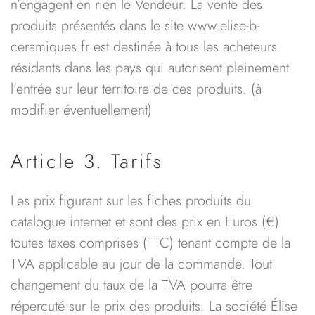
n’engagent en rien le Vendeur. La vente des
produits présentés dans le site www.elise-b-
ceramiques.fr est destinée à tous les acheteurs
résidants dans les pays qui autorisent pleinement
l’entrée sur leur territoire de ces produits. (à
modifier éventuellement)
Article 3. Tarifs
Les prix figurant sur les fiches produits du
catalogue internet et sont des prix en Euros (€)
toutes taxes comprises (TTC) tenant compte de la
TVA applicable au jour de la commande. Tout
changement du taux de la TVA pourra être
répercuté sur le prix des produits. La société Élise