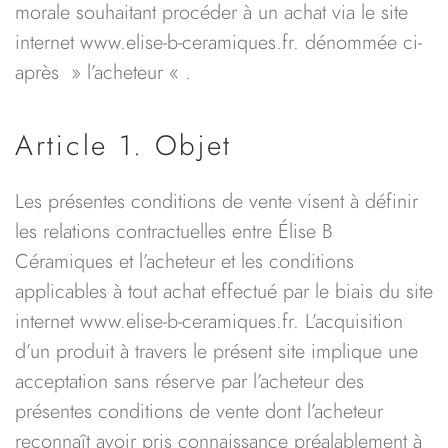
morale souhaitant procéder à un achat via le site
internet www.elise-b-ceramiques.fr. dénommée ci-
après » l’acheteur « .
Article 1. Objet
Les présentes conditions de vente visent à définir
les relations contractuelles entre Élise B
Céramiques et l’acheteur et les conditions
applicables à tout achat effectué par le biais du site
internet www.elise-b-ceramiques.fr. L’acquisition
d’un produit à travers le présent site implique une
acceptation sans réserve par l’acheteur des
présentes conditions de vente dont l’acheteur
reconnaît avoir pris connaissance préalablement à