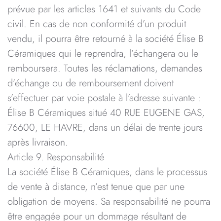
prévue par les articles 1641 et suivants du Code
civil. En cas de non conformité d’un produit
vendu, il pourra être retourné à la société Élise B
Céramiques qui le reprendra, l’échangera ou le
remboursera. Toutes les réclamations, demandes
d’échange ou de remboursement doivent
s’effectuer par voie postale à l’adresse suivante :
Élise B Céramiques situé 40 RUE EUGENE GAS,
76600, LE HAVRE, dans un délai de trente jours
après livraison.
Article 9. Responsabilité
La société Élise B Céramiques, dans le processus
de vente à distance, n’est tenue que par une
obligation de moyens. Sa responsabilité ne pourra
être engagée pour un dommage résultant de