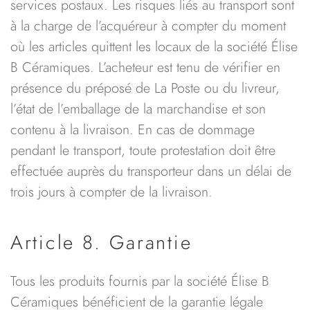
services postaux. Les risques liés au transport sont
à la charge de l’acquéreur à compter du moment
où les articles quittent les locaux de la société Élise
B Céramiques. L’acheteur est tenu de vérifier en
présence du préposé de La Poste ou du livreur,
l’état de l’emballage de la marchandise et son
contenu à la livraison. En cas de dommage
pendant le transport, toute protestation doit être
effectuée auprès du transporteur dans un délai de
trois jours à compter de la livraison.
Article 8. Garantie
Tous les produits fournis par la société Élise B
Céramiques bénéficient de la garantie légale