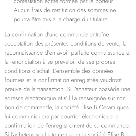
contestation écrite formée par le porteur.
Aucun frais de restitution des sommes ne
pourra être mis à la charge du titulaire.
La confirmation d’une commande entraîne
acceptation des présentes conditions de vente, la
reconnaissance d’en avoir parfaite connaissance et
la renonciation à se prévaloir de ses propres
conditions d’achat. L’ensemble des données
fournies et la confirmation enregistrée vaudront
preuve de la transaction. Si l’acheteur possède une
adresse électronique et s’il l’a renseignée sur son
bon de commande, la société Élise B Céramiques
lui communiquera par courrier électronique la
confirmation de l’enregistrement de sa commande.
Si l’acheteur souhaite contacter la société Élise B