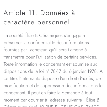
Article 11. Données à
caractère personnel
La société Élise B Céramiques s’engage à
préserver la confidentialité des informations
fournies par l’acheteur, qu’il serait amené à
transmettre pour l’utilisation de certains services.
Toute information le concernant est soumise aux
dispositions de la loi n° 78-17 du 6 janvier 1978. A
ce titre, l’internaute dispose d’un droit d’accès, de
modification et de suppression des informations le
concernant. Il peut en faire la demande à tout
moment par courrier à l’adresse suivante : Élise B