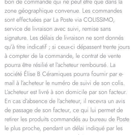
bon de commande qui ne peut être que dans la
zone géographique convenue. Les commandes
sont effectuées par La Poste via COLISSIMO,
service de livraison avec suivi, remise sans
signature. Les délais de livraison ne sont donnés
qu’à titre indicatif ; si ceux-ci dépassent trente jours
à compter de la commande, le contrat de vente
pourra être résilié et l’acheteur remboursé. La
société Élise B Céramiques pourra fournir par e-
mail à l’acheteur le numéro de suivi de son colis.
L’acheteur est livré à son domicile par son facteur.
En cas d’absence de l’acheteur, il recevra un avis
de passage de son facteur, ce qui lui permet de
retirer les produits commandés au bureau de Poste
le plus proche, pendant un délai indiqué par les