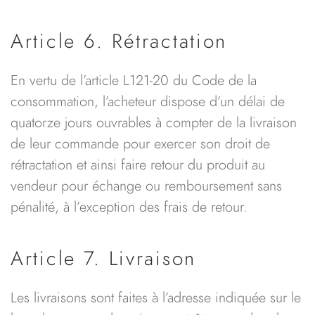
Article 6. Rétractation
En vertu de l’article L121-20 du Code de la
consommation, l’acheteur dispose d’un délai de
quatorze jours ouvrables à compter de la livraison
de leur commande pour exercer son droit de
rétractation et ainsi faire retour du produit au
vendeur pour échange ou remboursement sans
pénalité, à l’exception des frais de retour.
Article 7. Livraison
Les livraisons sont faites à l’adresse indiquée sur le