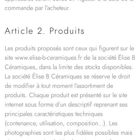
commande par l’acheteur.
Article 2. Produits
Les produits proposés sont ceux qui figurent sur le
site www.elise-b-ceramiques.fr de la société Élise B
Céramiques, dans la limite des stocks disponibles.
La société Élise B Céramiques se réserve le droit
de modifier à tout moment l’assortiment de
produits. Chaque produit est présenté sur le site
internet sous forme d’un descriptif reprenant ses
principales caractéristiques techniques
(contenance, utilisation, composition…). Les
photographies sont les plus fidèles possibles mais