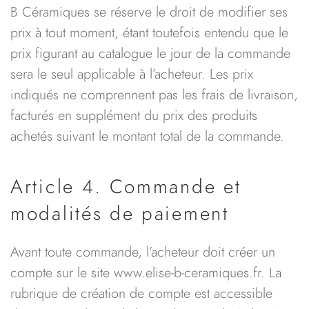
B Céramiques se réserve le droit de modifier ses
prix à tout moment, étant toutefois entendu que le
prix figurant au catalogue le jour de la commande
sera le seul applicable à l’acheteur. Les prix
indiqués ne comprennent pas les frais de livraison,
facturés en supplément du prix des produits
achetés suivant le montant total de la commande.
Article 4. Commande et
modalités de paiement
Avant toute commande, l’acheteur doit créer un
compte sur le site www.elise-b-ceramiques.fr. La
rubrique de création de compte est accessible