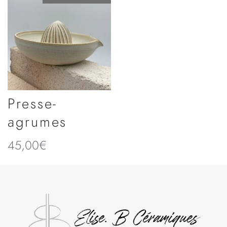
Presse-
agrumes
45,00
€