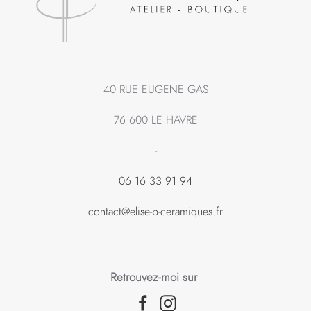
40 RUE EUGENE GAS
76 600 LE HAVRE
-
06 16 33 91 94
contact@elise-b-ceramiques.fr
Retrouvez-moi sur