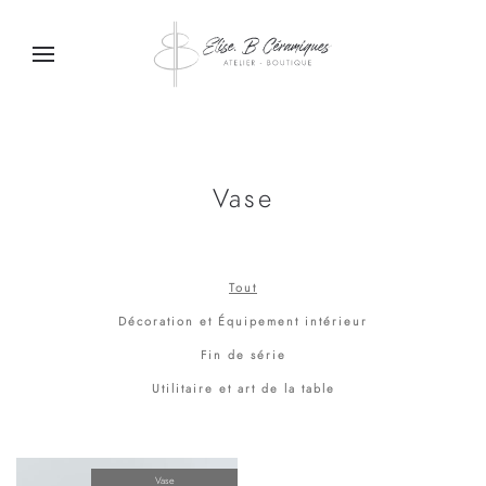
Passer au contenu principal
Vase
Tout
Décoration et Équipement intérieur
Fin de série
Utilitaire et art de la table
Vase