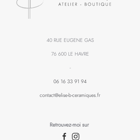
40 RUE EUGENE GAS
76 600 LE HAVRE
-
06 16 33 91 94
contact@elise-b-ceramiques.fr
Retrouvez-moi sur